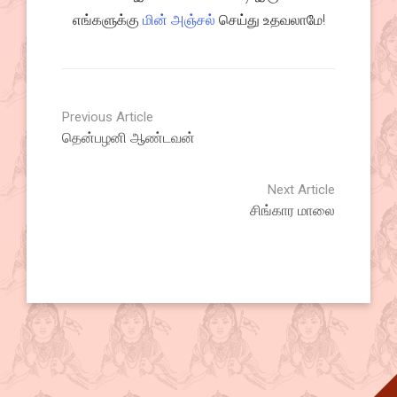
எங்களுக்கு
மின் அஞ்சல்
செய்து உதவலாமே!
Previous Article
தென்பழனி ஆண்டவன்
Next Article
சிங்கார மாலை