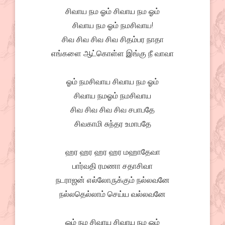
சிவாய நம ஓம் சிவாய நம ஓம்
சிவாய நம ஓம் நமசிவாய!
சிவ சிவ சிவ சிவ சிதம்பர நாதா
எங்களை ஆட்கொள்ள இங்கு நீ வாவா
ஓம் நமசிவாய சிவாய நம ஓம்
சிவாய நமஓம் நமசிவாய
சிவ சிவ சிவ சிவ சபாபதே
சிவகாமி சுந்தர உமாபதே
ஹர ஹர ஹர ஹர மஹாதேவா
பார்வதி ரமணா சதாசிவா
நடராஜன் எல்லோருக்கும் நல்லவனே
நல்லதெல்லாம் செய்ய வல்லவனே
ஓம் நம சிவாய சிவாய நம ஓம்